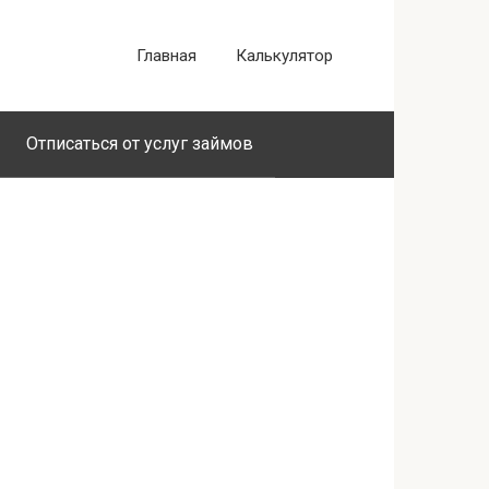
Главная
Калькулятор
Отписаться от услуг займов