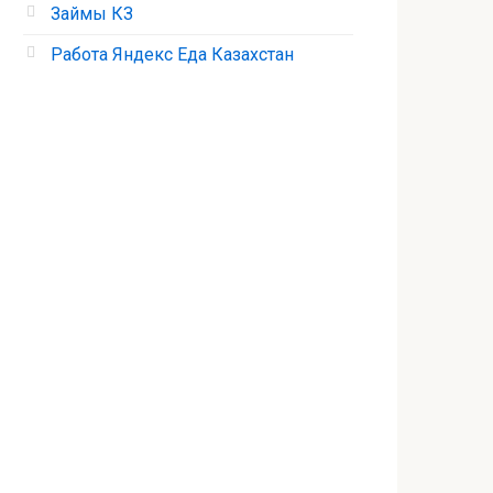
Займы КЗ
Работа Яндекс Еда Казахстан