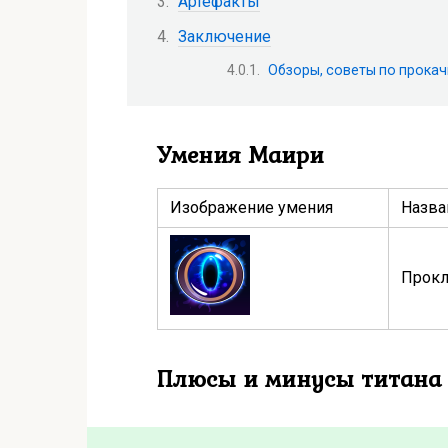
Артефакты
Заключение
Обзоры, советы по прокач
Умения Маири
Изображение умения
Назва
Прокл
Плюсы и минусы титана