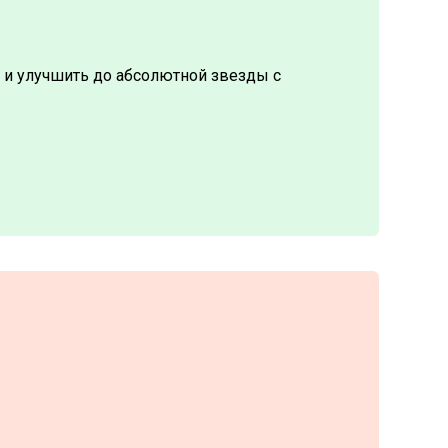
ь и улучшить до абсолютной звезды с