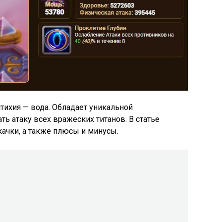
стихия — вода. Обладает уникальной
ь атаку всех вражеских титанов. В статье
ачки, а также плюсы и минусы.