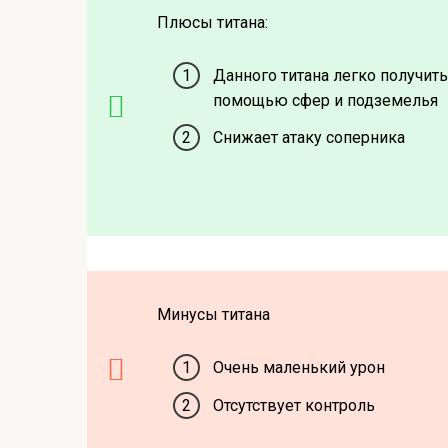
Плюсы титана:
Данного титана легко получит
помощью сфер и подземелья
Снижает атаку соперника
Минусы титана
Очень маленький урон
Отсутствует контроль