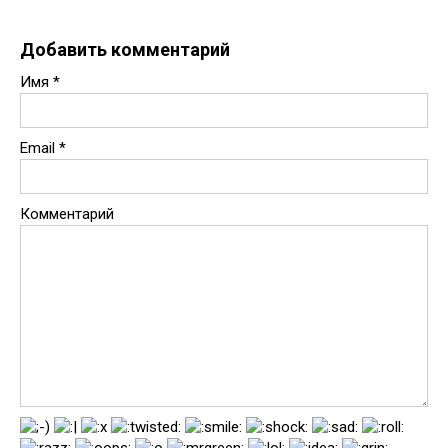
Добавить комментарий
Имя
*
Email
*
Комментарий