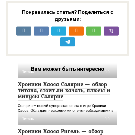
Понравилась статья? Поделиться с
друзьями:
Вам может быть интересно
Титаны
0
Хроники Хаоса Солярис — обзор
титана, стоит ли качать, плюсы и
минусы Солярис
Солярис — новый супертитан света в игре Хроники
Хаоса. Обладает несколькими очень необходимыми в
Титаны
0
Хроники Хаоса Ригель — обзор