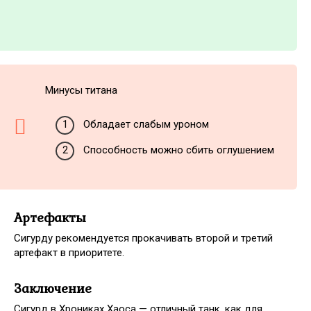
Минусы титана
Обладает слабым уроном
Способность можно сбить оглушением
Артефакты
Сигурду рекомендуется прокачивать второй и третий
артефакт в приоритете.
Заключение
Сигурд в Хрониках Хаоса — отличный танк, как для