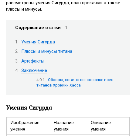
рассмотрены умения Сигурда, план прокачки, а также
плюсы и минусы.
Содержание статьи
Умения Сигурда
Плюсы и минусы титана
Артефакты
Заключение
Обзоры, советы по прокачке всех
титанов Хроники Хаоса
Умения Сигурда
Изображение
Название
Описание
умения
умения
умения