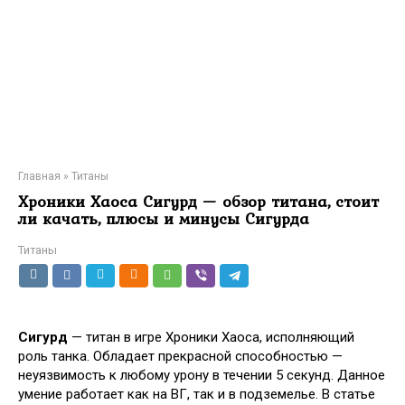
Главная
»
Титаны
Хроники Хаоса Сигурд — обзор титана, стоит
ли качать, плюсы и минусы Сигурда
Титаны
Сигурд
— титан в игре Хроники Хаоса, исполняющий
роль танка. Обладает прекрасной способностью —
неуязвимость к любому урону в течении 5 секунд. Данное
умение работает как на ВГ, так и в подземелье. В статье