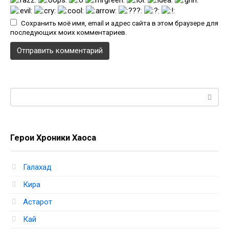
Сохранить моё имя, email и адрес сайта в этом браузере для
последующих моих комментариев.
Поиск:
Герои Хроники Хаоса
Галахад
Кира
Астарот
Кай