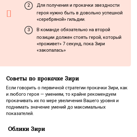
Для получения и прокачки звездности
героя нужно быть в довольно успешной
«серебряной» гильдии.
В команде обязательно на второй
позиции должен стоять герой, который
«проживет» 7 секунд, пока Зири
«закопалась»
Советы по прокачке Зири
Если говорить о первичной стратегии прокачки Зири, как
и любого героя — умениям, то крайне рекомендуем
прокачивать их по мере увеличения Вашего уровня и
поднимать значение умений до максимальных
показателей.
Облики Зири