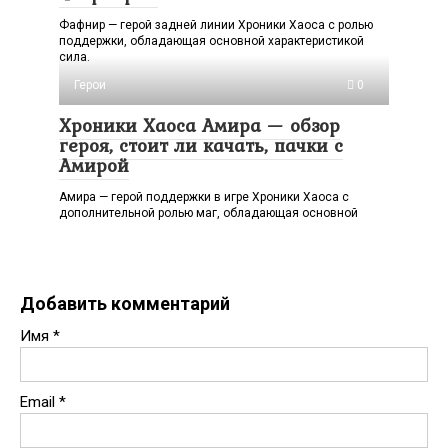
Фафнир — герой задней линии Хроники Хаоса с ролью
поддержки, обладающая основной характеристикой
сила.
Герои
0
Хроники Хаоса Амира — обзор
героя, стоит ли качать, пачки с
Амирой
Амира — герой поддержки в игре Хроники Хаоса с
дополнительной ролью маг, обладающая основной
Добавить комментарий
Имя
*
Email
*