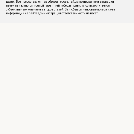
целях. Все предоставленные обзоры героев, гайды по прокачке и вариации
пачек не являются полной гарантией побед и правильности, а считается
субъективным мнением авторов статей. За любые финансовые потери из-за
информации на сайте администрация ответственности не несет.