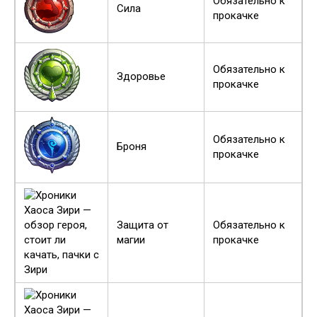
Обязательно к
Сила
прокачке
Обязательно к
Здоровье
прокачке
Обязательно к
Броня
прокачке
Защита от
Обязательно к
магии
прокачке