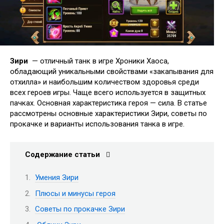
Зири
— отличный танк в игре Хроники Хаоса,
обладающий уникальными свойствами «закапывания для
отхилла» и наибольшим количеством здоровья среди
всех героев игры. Чаще всего используется в защитных
пачках. Основная характеристика героя — сила. В статье
рассмотрены основные характеристики Зири, советы по
прокачке и варианты использования танка в игре.
Содержание статьи
Умения Зири
Плюсы и минусы героя
Советы по прокачке Зири