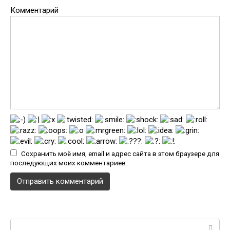
Комментарий
Сохранить моё имя, email и адрес сайта в этом браузере для
последующих моих комментариев.
Поиск: