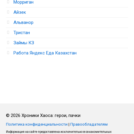
Морриган
Айзек
Альванор
Тристан
Займы КЗ
Работа Яндекс Еда Казахстан
© 2026 Хроники Хаоса: герои, пачки
Политика конфиденциальности
|
Правообладателям
Информация на сайте предоставлена исключительно в ознакомительных