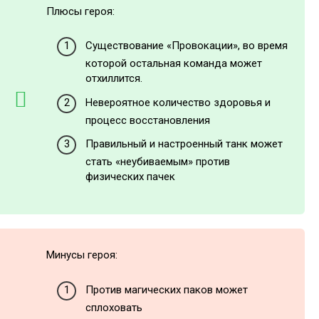
Плюсы героя:
Существование «Провокации», во время
которой остальная команда может
отхиллится.
Невероятное количество здоровья и
процесс восстановления
Правильный и настроенный танк может
стать «неубиваемым» против
физических пачек
Минусы героя:
Против магических паков может
сплоховать