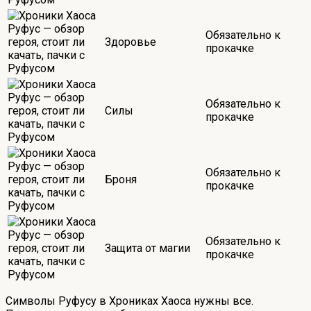
Обязательно к
Здоровье
прокачке
Обязательно к
Силы
прокачке
Обязательно к
Броня
прокачке
Обязательно к
Защита от магии
прокачке
Символы Руфусу в Хрониках Хаоса нужны все.