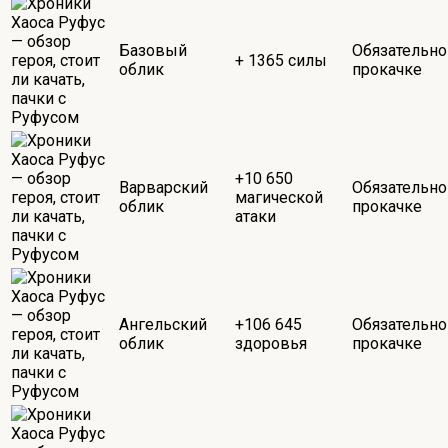
Базовый
Обязательно
+ 1365 силы
облик
прокачке
+10 650
Варварский
Обязательно
магической
облик
прокачке
атаки
Ангельский
+106 645
Обязательно
облик
здоровья
прокачке