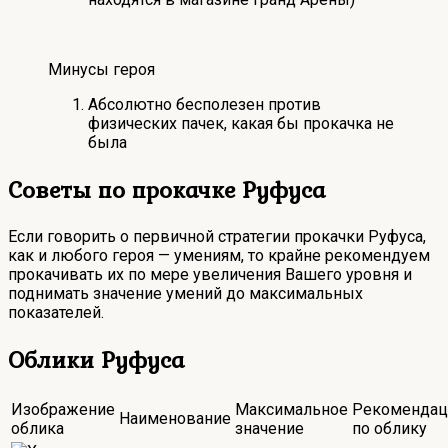
Минусы героя
Абсолютно бесполезен против
физических пачек, какая бы прокачка не
была
Советы по прокачке Руфуса
Если говорить о первичной стратегии прокачки Руфуса,
как и любого героя — умениям, то крайне рекомендуем
прокачивать их по мере увеличения Вашего уровня и
поднимать значение умений до максимальных
показателей.
Облики Руфуса
Изображение
Максимальное
Рекомендац
Наименование
облика
значение
по облику