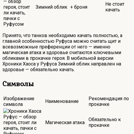
Не стоит
Зимний облик
+ броня
качать
Принято, что танков необходимо качать полностью, а
главной особенностью Руфуса можно считать щит и
всевозможные преференции от него — именно
магическая атака и здоровье считаются ключевыми
обликами в прокачке героя. В мобильной версии
Хроники Хаоса у Руфуса Зимний облик направлен на
здоровье — обязательно качать.
Символы
Изображение
Рекомендация по
Наименование
символа
прокачке
Обязательно к
Магическая атака
прокачке