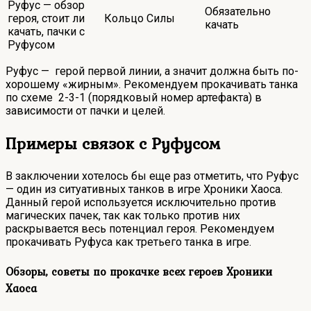
Обязательно
Кольцо Силы
качать
Руфус — герой первой линии, а значит должна быть по-
хорошему «жирным». Рекомендуем прокачивать танка
по схеме 2-3-1 (порядковый номер артефакта) в
зависимости от пачки и целей.
Примеры связок с Руфусом
В заключении хотелось бы еще раз отметить, что Руфус
— один из ситуативных танков в игре Хроники Хаоса.
Данный герой используется исключительно против
магических пачек, так как только против них
раскрывается весь потенциал героя. Рекомендуем
прокачивать Руфуса как третьего танка в игре.
Обзоры, советы по прокачке всех героев Хроники
Хаоса