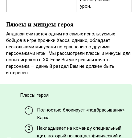
урон.
Плюсы и минусы героя
Андвари считается одним из самых используемых
бойцов в игре Хроники Хаоса, однако, обладает
несколькими минусами по сравнению с другими
персонажами игры. Мы рассмотрели плюсы и минусы для
новых игроков в ХХ. Если Вы уже решили качать
персонажа — данный раздел Вам не должен быть
интересен.
Плюсы героя:
Полностью блокирует «подбрасывания»
Карха
Накладывает на команду специальный
щит, который поглощает физический и