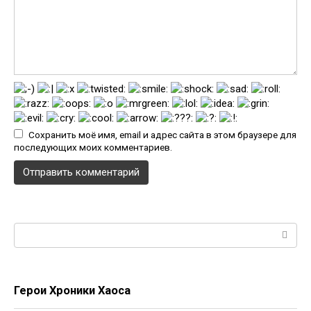
Сохранить моё имя, email и адрес сайта в этом браузере для
последующих моих комментариев.
Поиск:
Герои Хроники Хаоса