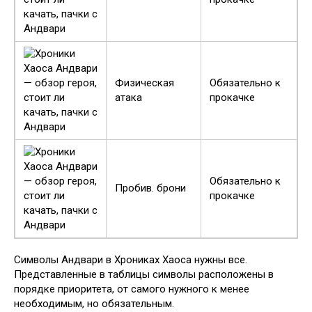
Физическая
Обязательно к
атака
прокачке
Обязательно к
Пробив. брони
прокачке
Символы Андвари в Хрониках Хаоса нужны все.
Представленные в таблицы символы расположены в
порядке приоритета, от самого нужного к менее
необходимым, но обязательным.