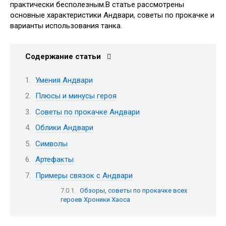
практически бесполезным.В статье рассмотрены
основные характеристики Андвари, советы по прокачке и
варианты использования танка.
Содержание статьи
Умения Андвари
Плюсы и минусы героя
Советы по прокачке Андвари
Облики Андвари
Символы
Артефакты
Примеры связок с Андвари
Обзоры, советы по прокачке всех
героев Хроники Хаоса