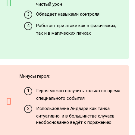
чистый урон
Обладает навыками контроля
Работает при атаке как в физических,
так и в магических пачках
Минусы героя:
Героя можно получить только во время
специального события
Использование Андвари как танка
ситуативно, и в большинстве случаев
необоснованно ведёт к поражению