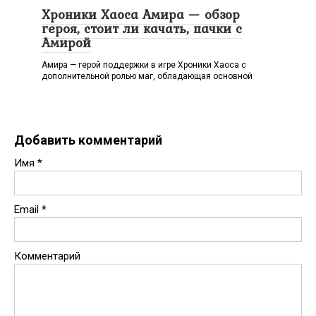
Хроники Хаоса Амира — обзор
героя, стоит ли качать, пачки с
Амирой
Амира — герой поддержки в игре Хроники Хаоса с
дополнительной ролью маг, обладающая основной
Добавить комментарий
Имя
*
Email
*
Комментарий