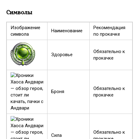
Символы
Изображение
Рекомендация
Наименование
символа
по прокачке
Обязательно к
Здоровье
прокачке
Обязательно к
Броня
прокачке
Обязательно к
Сила
прокачке