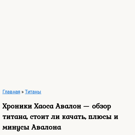
Главная
»
Титаны
Хроники Хаоса Авалон — обзор
титана, стоит ли качать, плюсы и
минусы Авалона