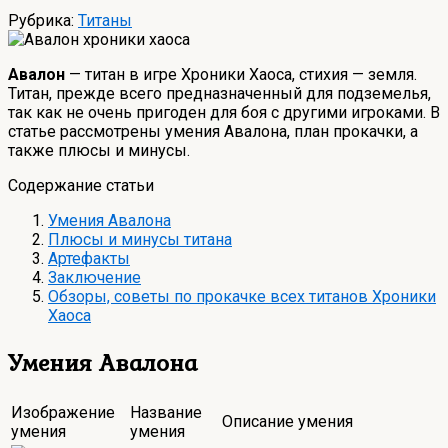
Рубрика:
Титаны
Авалон
— титан в игре Хроники Хаоса, стихия — земля.
Титан, прежде всего предназначенный для подземелья,
так как не очень пригоден для боя с другими игроками. В
статье рассмотрены умения Авалона, план прокачки, а
также плюсы и минусы.
Содержание статьи
Умения Авалона
Плюсы и минусы титана
Артефакты
Заключение
Обзоры, советы по прокачке всех титанов Хроники
Хаоса
Умения Авалона
Изображение
Название
Описание умения
умения
умения