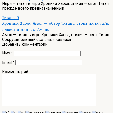
Ияри — титан в игре Хроники Хаоса, стихия — свет. Титан,
прежде всего предназначенный
Титаны
0
Хроники Хаоса Амон — обзор титана, стоит ли качать,
плюсы и минусы Амона
Амон — титан в игре Хроники Хаоса, стихия — свет. Титан
Сокрушительный свет, являющийся
Добавить комментарий
Имя
*
Email
*
Комментарий