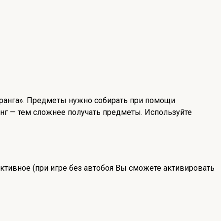
ранга». Предметы нужно собирать при помощи
нг — тем сложнее получать предметы. Используйте
ктивное (при игре без автобоя Вы сможете активировать