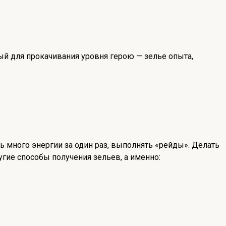
ый для прокачивания уровня герою — зелье опыта,
ь много энергии за один раз, выполнять «рейды». Делать
угие способы получения зельев, а именно: