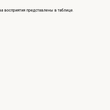
ва восприятия представлены в таблице.