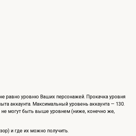
) не равно уровню Ваших персонажей. Прокачка уровня
пыта аккаунта. Максимальный уровень аккаунта — 130.
 не могут быть выше уровнем (ниже, конечно же,
ор) и где их можно получить.