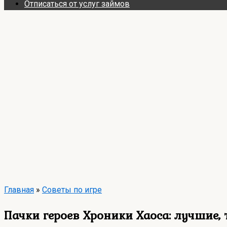
Отписаться от услуг займов
Главная
»
Советы по игре
Пачки героев Хроники Хаоса: лучшие, 