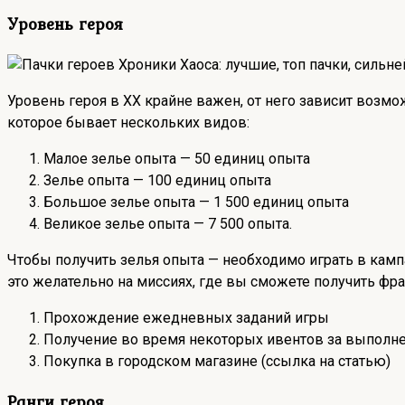
Уровень героя
Уровень героя в ХХ крайне важен, от него зависит возм
которое бывает нескольких видов:
Малое зелье опыта — 50 единиц опыта
Зелье опыта — 100 единиц опыта
Большое зелье опыта — 1 500 единиц опыта
Великое зелье опыта — 7 500 опыта.
Чтобы получить зелья опыта — необходимо играть в камп
это желательно на миссиях, где вы сможете получить фр
Прохождение ежедневных заданий игры
Получение во время некоторых ивентов за выполн
Покупка в городском магазине (ссылка на статью)
Ранги героя