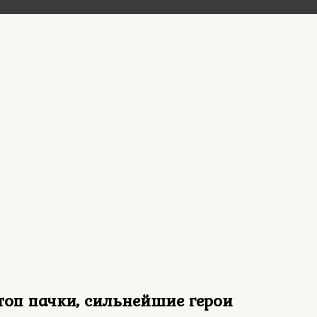
топ пачки, сильнейшие герои