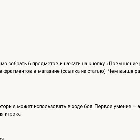
мо собрать 6 предметов и нажать на кнопку «Повышение 
 фрагментов в магазине (ссылка на статью). Чем выше ра
торые может использовать в ходе боя. Первое умение — а
я игрока.
оя