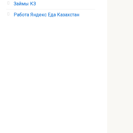
Займы КЗ
Работа Яндекс Еда Казахстан