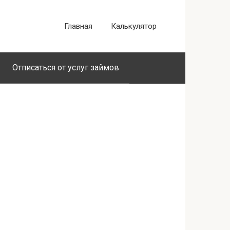
Главная
Калькулятор
Отписаться от услуг займов