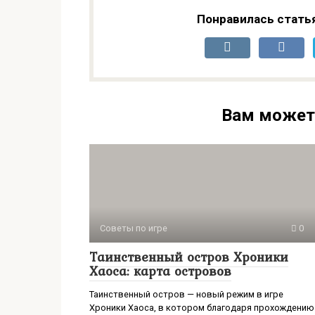
Понравилась стать
Вам может
Советы по игре
0
Таинственный остров Хроники
Хаоса: карта островов
Таинственный остров — новый режим в игре
Хроники Хаоса, в котором благодаря прохождению