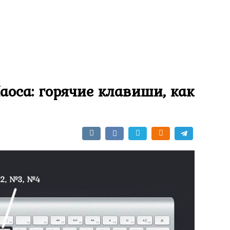
оса: горячие клавиши, как