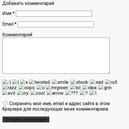
Добавить комментарий
Имя
*
Email
*
Комментарий
Сохранить моё имя, email и адрес сайта в этом
браузере для последующих моих комментариев.