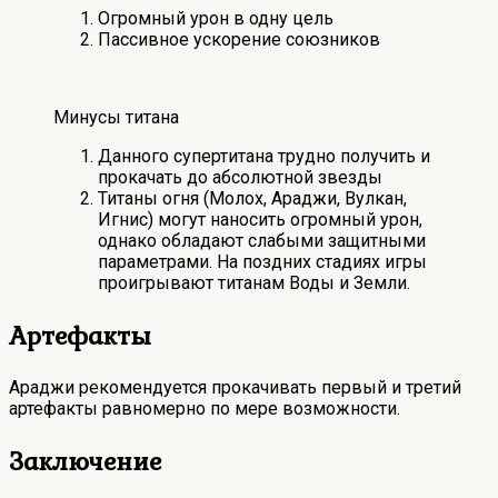
Огромный урон в одну цель
Пассивное ускорение союзников
Минусы титана
Данного супертитана трудно получить и
прокачать до абсолютной звезды
Титаны огня (Молох, Араджи, Вулкан,
Игнис) могут наносить огромный урон,
однако обладают слабыми защитными
параметрами. На поздних стадиях игры
проигрывают титанам Воды и Земли.
Артефакты
Араджи рекомендуется прокачивать первый и третий
артефакты равномерно по мере возможности.
Заключение