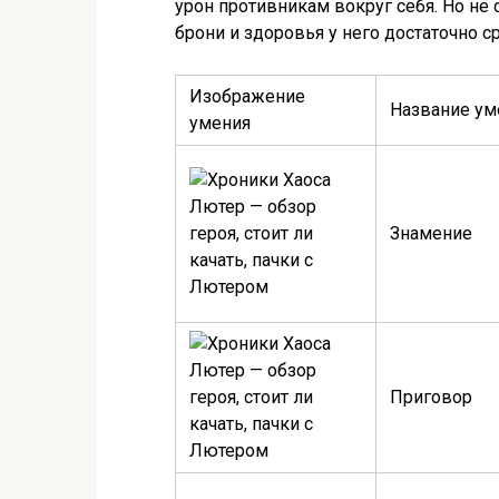
урон противникам вокруг себя. Но не 
брони и здоровья у него достаточно с
Изображение
Название ум
умения
Знамение
Приговор