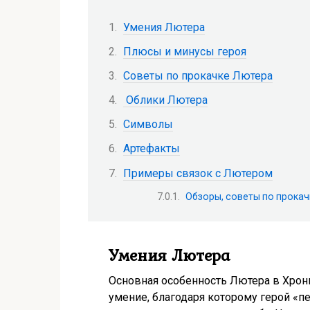
Умения Лютера
Плюсы и минусы героя
Советы по прокачке Лютера
Облики Лютера
Символы
Артефакты
Примеры связок с Лютером
Обзоры, советы по прокач
Умения Лютера
Основная особенность Лютера в Хрони
умение, благодаря которому герой «п