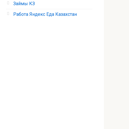
Займы КЗ
Работа Яндекс Еда Казахстан