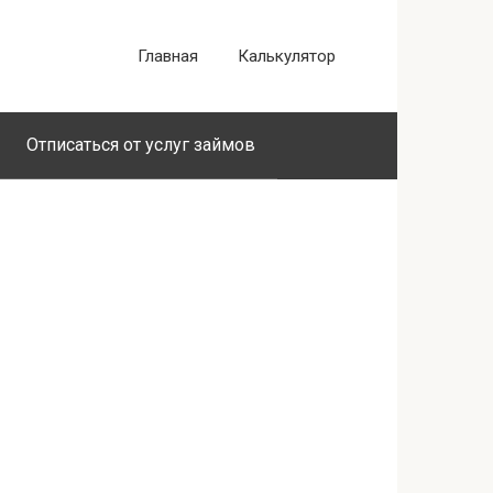
Главная
Калькулятор
Отписаться от услуг займов