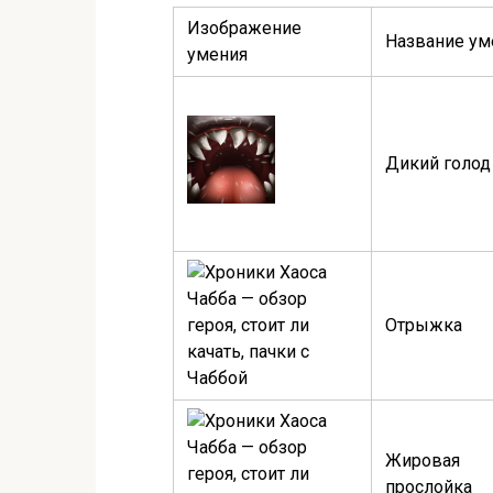
Изображение
Название ум
умения
Дикий голод
Отрыжка
Жировая
прослойка