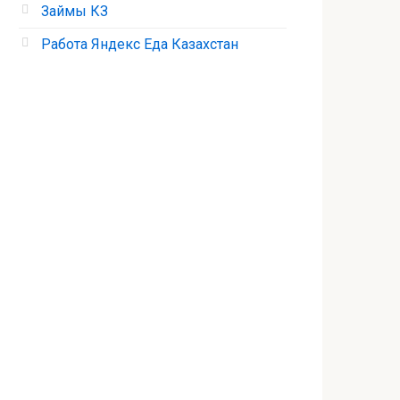
Займы КЗ
Работа Яндекс Еда Казахстан