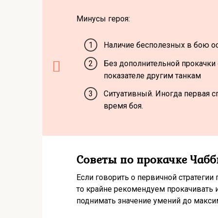
Минусы героя:
Наличие бесполезных в бою о
Без дополнительной прокачки 
показателе другим танкам
Ситуативный. Иногда первая с
время боя.
Советы по прокачке Чаб
Если говорить о первичной стратегии 
то крайне рекомендуем прокачивать и
поднимать значение умений до макси