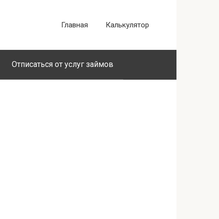
Главная
Калькулятор
Отписаться от услуг займов