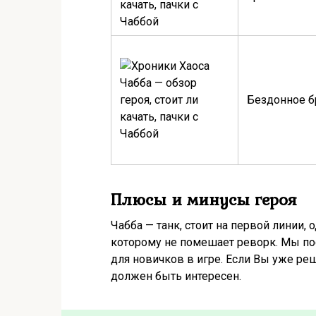
Бездонное 
Плюсы и минусы героя
Чабба — танк, стоит на первой линии,
которому не помешает реворк. Мы п
для новичков в игре. Если Вы уже ре
должен быть интересен.