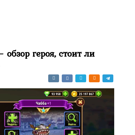
 обзор героя, стоит ли