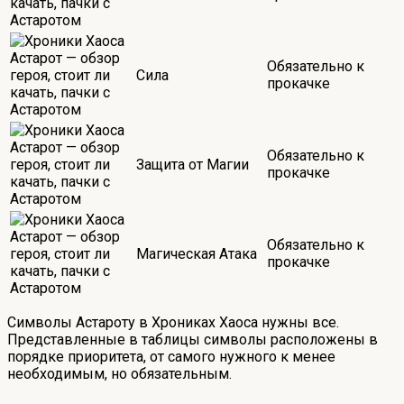
Обязательно к
Сила
прокачке
Обязательно к
Защита от Магии
прокачке
Обязательно к
Магическая Атака
прокачке
Символы Астароту в Хрониках Хаоса нужны все.
Представленные в таблицы символы расположены в
порядке приоритета, от самого нужного к менее
необходимым, но обязательным.