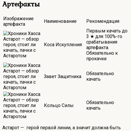
Артефакты
Изображение
Наименование
Рекомендация
артефакта
Первым качать до
3 ★ для 100%-го
срабатывания
Коса Искупления
артефакта.
Обязательно к
прокачке
Обязательно
Завет Защитника
качать
Обязательно
Кольцо Силы
качать
Астарот — герой первой линии, а значит должна быть