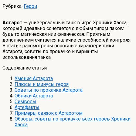
Рубрика:
Герои
Астарот
— универсальный танк в игре Хроники Хаоса,
который идеально сочетается с любым типом паков:
будь то магическая или физическая. Приятным
дополнением считается наличие способностей контроля.
В статье рассмотрены основные характеристики
Астарота, советы по прокачке и варианты
использования танка.
Содержание статьи
Умения Астарота
Плюсы и минусы героя
Советы по прокачке Астарота
Облики Астарота
Символы
Артефакты
Примеры связок с Астаротом
Обзоры, советы по прокачке всех героев Хроники
Хаоса