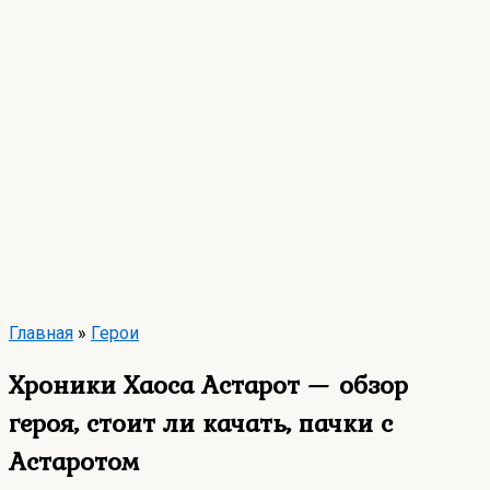
Главная
»
Герои
Хроники Хаоса Астарот — обзор
героя, стоит ли качать, пачки с
Астаротом