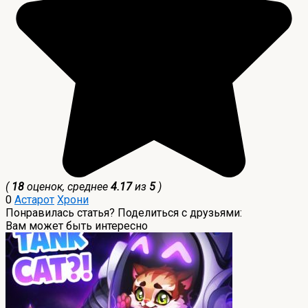
(
18
оценок, среднее
4.17
из
5
)
0
Астарот
Хрони
Понравилась статья? Поделиться с друзьями:
Вам может быть интересно