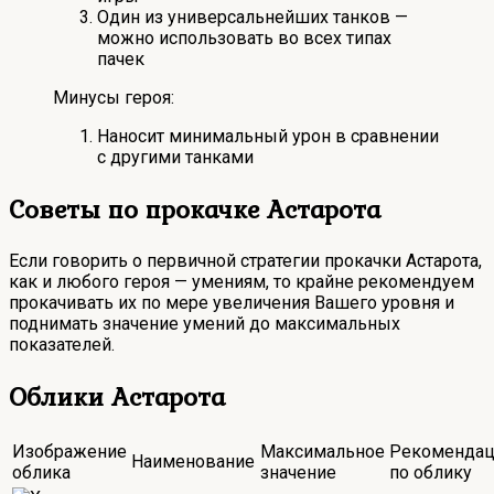
Один из универсальнейших танков —
можно использовать во всех типах
пачек
Минусы героя:
Наносит минимальный урон в сравнении
с другими танками
Советы по прокачке Астарота
Если говорить о первичной стратегии прокачки Астарота,
как и любого героя — умениям, то крайне рекомендуем
прокачивать их по мере увеличения Вашего уровня и
поднимать значение умений до максимальных
показателей.
Облики Астарота
Изображение
Максимальное
Рекомендац
Наименование
облика
значение
по облику