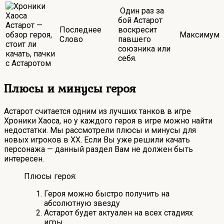
Один раз за
бой Астарот
Последнее
воскресит
Максимум
Слово
павшего
союзника или
себя.
Плюсы и минусы героя
Астарот считается одним из лучших танков в игре
Хроники Хаоса, но у каждого героя в игре можно найти
недостатки. Мы рассмотрели плюсы и минусы для
новых игроков в ХХ. Если Вы уже решили качать
персонажа — данный раздел Вам не должен быть
интересен.
Плюсы героя:
Героя можно быстро получить на
абсолютную звезду
Астарот будет актуален на всех стадиях
игры